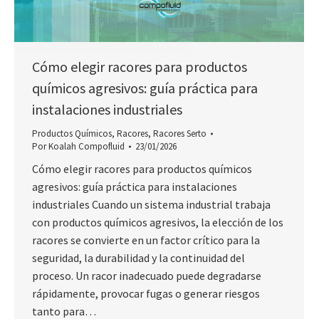
Cómo elegir racores para productos
químicos agresivos: guía práctica para
instalaciones industriales
Productos Químicos
,
Racores
,
Racores Serto
Por
Koalah Compofluid
23/01/2026
Cómo elegir racores para productos químicos
agresivos: guía práctica para instalaciones
industriales Cuando un sistema industrial trabaja
con productos químicos agresivos, la elección de los
racores se convierte en un factor crítico para la
seguridad, la durabilidad y la continuidad del
proceso. Un racor inadecuado puede degradarse
rápidamente, provocar fugas o generar riesgos
tanto para…