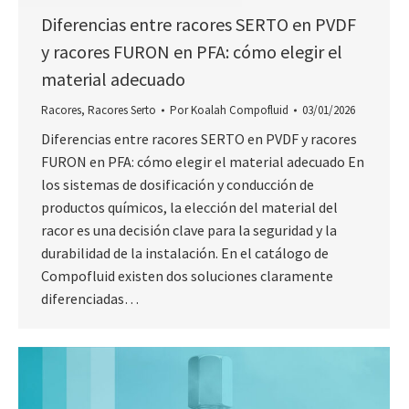
Diferencias entre racores SERTO en PVDF
y racores FURON en PFA: cómo elegir el
material adecuado
Racores
,
Racores Serto
Por
Koalah Compofluid
03/01/2026
Diferencias entre racores SERTO en PVDF y racores
FURON en PFA: cómo elegir el material adecuado En
los sistemas de dosificación y conducción de
productos químicos, la elección del material del
racor es una decisión clave para la seguridad y la
durabilidad de la instalación. En el catálogo de
Compofluid existen dos soluciones claramente
diferenciadas…