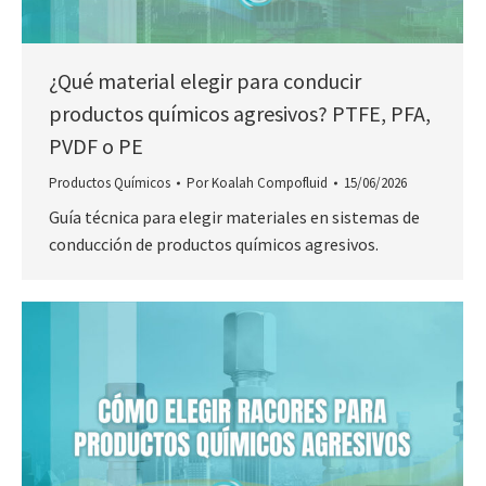
¿Qué material elegir para conducir
productos químicos agresivos? PTFE, PFA,
PVDF o PE
Productos Químicos
Por
Koalah Compofluid
15/06/2026
Guía técnica para elegir materiales en sistemas de
conducción de productos químicos agresivos.