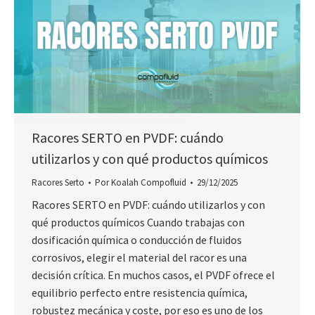
Racores SERTO en PVDF: cuándo
utilizarlos y con qué productos químicos
Racores Serto
Por
Koalah Compofluid
29/12/2025
Racores SERTO en PVDF: cuándo utilizarlos y con
qué productos químicos Cuando trabajas con
dosificación química o conducción de fluidos
corrosivos, elegir el material del racor es una
decisión crítica. En muchos casos, el PVDF ofrece el
equilibrio perfecto entre resistencia química,
robustez mecánica y coste, por eso es uno de los