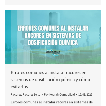
Errores comunes al instalar racores en
sistemas de dosificación química y cómo
evitarlos
Racores
,
Racores Serto
Por
Koalah Compofluid
15/01/2026
Errores comunes al instalar racores en sistemas de