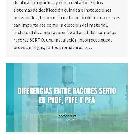
dosificación química y cómo evitarlos En los
sistemas de dosificación química e instalaciones
industriales, la correcta instalación de los racores es
tan importante como la elección del material.
Incluso utilizando racores de alta calidad como los
racores SERTO, una instalación incorrecta puede
provocar fugas, fallos prematuros o…