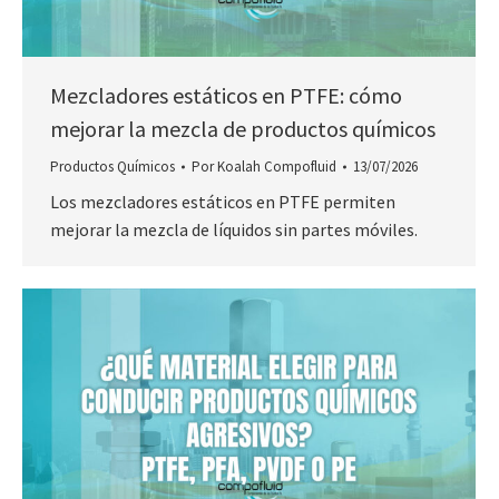
Mezcladores estáticos en PTFE: cómo
mejorar la mezcla de productos químicos
Productos Químicos
Por
Koalah Compofluid
13/07/2026
Los mezcladores estáticos en PTFE permiten
mejorar la mezcla de líquidos sin partes móviles.