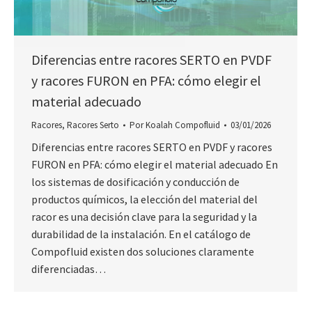
Diferencias entre racores SERTO en PVDF
y racores FURON en PFA: cómo elegir el
material adecuado
Racores
,
Racores Serto
Por
Koalah Compofluid
03/01/2026
Diferencias entre racores SERTO en PVDF y racores
FURON en PFA: cómo elegir el material adecuado En
los sistemas de dosificación y conducción de
productos químicos, la elección del material del
racor es una decisión clave para la seguridad y la
durabilidad de la instalación. En el catálogo de
Compofluid existen dos soluciones claramente
diferenciadas…