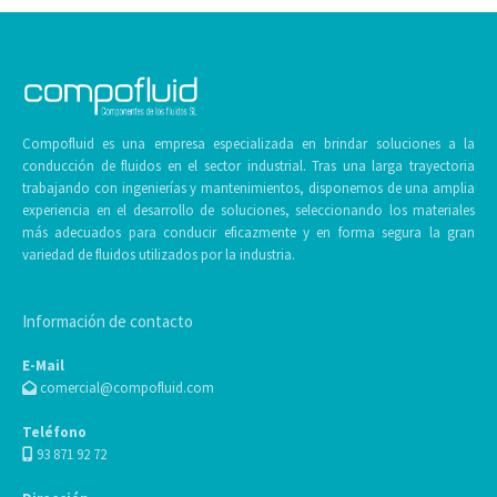
Compofluid es una empresa especializada en brindar soluciones a la
conducción de fluidos en el sector industrial. Tras una larga trayectoria
trabajando con ingenierías y mantenimientos, disponemos de una amplia
experiencia en el desarrollo de soluciones, seleccionando los materiales
más adecuados para conducir eficazmente y en forma segura la gran
variedad de fluidos utilizados por la industria.
Información de contacto
E-Mail
comercial@compofluid.com
Teléfono
93 871 92 72