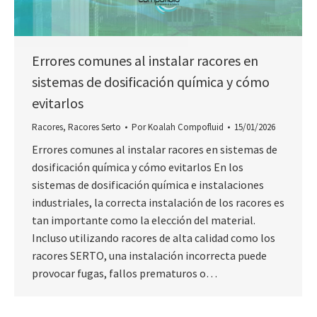
Errores comunes al instalar racores en
sistemas de dosificación química y cómo
evitarlos
Racores
,
Racores Serto
Por
Koalah Compofluid
15/01/2026
Errores comunes al instalar racores en sistemas de
dosificación química y cómo evitarlos En los
sistemas de dosificación química e instalaciones
industriales, la correcta instalación de los racores es
tan importante como la elección del material.
Incluso utilizando racores de alta calidad como los
racores SERTO, una instalación incorrecta puede
provocar fugas, fallos prematuros o…