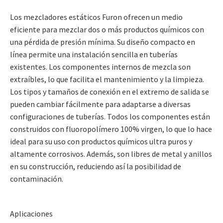
Los mezcladores estáticos Furon ofrecen un medio
eficiente para mezclar dos o más productos químicos con
una pérdida de presión mínima. Su diseño compacto en
línea permite una instalación sencilla en tuberías
existentes. Los componentes internos de mezcla son
extraíbles, lo que facilita el mantenimiento y la limpieza.
Los tipos y tamaños de conexión en el extremo de salida se
pueden cambiar fácilmente para adaptarse a diversas
configuraciones de tuberías. Todos los componentes están
construidos con fluoropolímero 100% virgen, lo que lo hace
ideal para su uso con productos químicos ultra puros y
altamente corrosivos. Además, son libres de metal y anillos
en su construcción, reduciendo así la posibilidad de
contaminación.
Aplicaciones