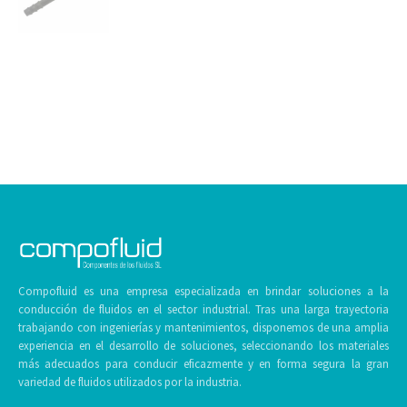
Compofluid es una empresa especializada en brindar soluciones a la
conducción de fluidos en el sector industrial. Tras una larga trayectoria
trabajando con ingenierías y mantenimientos, disponemos de una amplia
experiencia en el desarrollo de soluciones, seleccionando los materiales
más adecuados para conducir eficazmente y en forma segura la gran
variedad de fluidos utilizados por la industria.