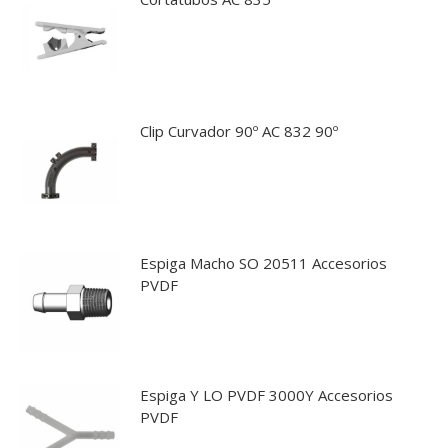
Clip Curvador 90º AC 832 90º
Espiga Macho SO 20511 Accesorios
PVDF
Espiga Y LO PVDF 3000Y Accesorios
PVDF