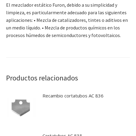
El mezclador estático Furon, debido a su simplicidad y
limpieza, es particularmente adecuado para las siguientes
aplicaciones: • Mezcla de catalizadores, tintes o aditivos en
un medio líquido. • Mezcla de productos químicos en los
procesos húmedos de semiconductores y fotovoltaicos.
Productos relacionados
Recambio cortatubos AC 836
Cortatubos AC 835