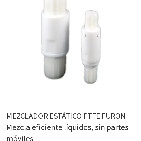
MEZCLADOR ESTÁTICO PTFE FURON:
Mezcla eficiente líquidos, sin partes
móviles