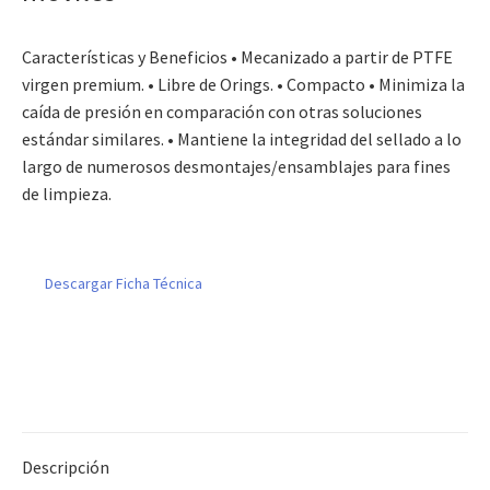
Características y Beneficios • Mecanizado a partir de PTFE
virgen premium. • Libre de Orings. • Compacto • Minimiza la
caída de presión en comparación con otras soluciones
estándar similares. • Mantiene la integridad del sellado a lo
largo de numerosos desmontajes/ensamblajes para fines
de limpieza.
Descargar Ficha Técnica
Descripción