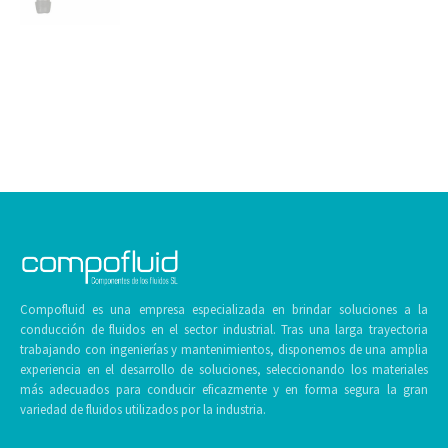
Compofluid es una empresa especializada en brindar soluciones a la
conducción de fluidos en el sector industrial. Tras una larga trayectoria
trabajando con ingenierías y mantenimientos, disponemos de una amplia
experiencia en el desarrollo de soluciones, seleccionando los materiales
más adecuados para conducir eficazmente y en forma segura la gran
variedad de fluidos utilizados por la industria.