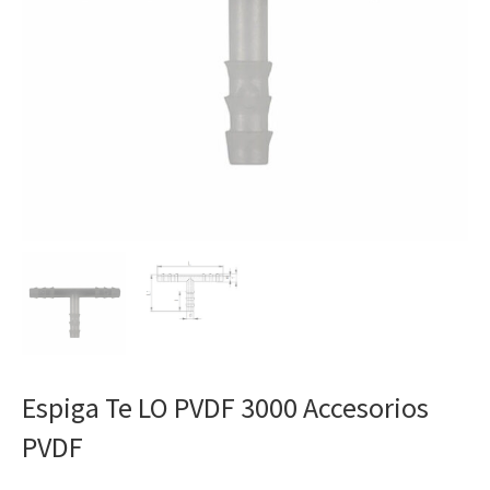
Espiga Te LO PVDF 3000 Accesorios
PVDF