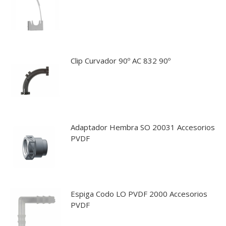
Clip Curvador 90º AC 832 90º
Adaptador Hembra SO 20031 Accesorios
PVDF
Espiga Codo LO PVDF 2000 Accesorios
PVDF