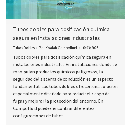
Tubos dobles para dosificación química
segura en instalaciones industriales
Tubos Dobles
Por
Koalah Compofluid
10/03/2026
Tubos dobles para dosificación química segura en
instalaciones industriales En instalaciones donde se
manipulan productos químicos peligrosos, la
seguridad del sistema de conducción es un aspecto
fundamental. Los tubos dobles ofrecen una solución
especialmente diseñada para reducir el riesgo de
fugas y mejorar la protección del entorno. En
Compofluid puedes encontrar diferentes
configuraciones de tubos…