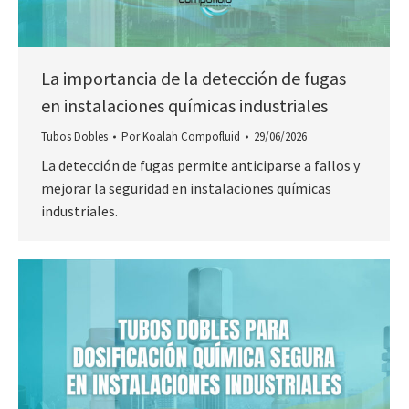
La importancia de la detección de fugas
en instalaciones químicas industriales
Tubos Dobles
Por
Koalah Compofluid
29/06/2026
La detección de fugas permite anticiparse a fallos y
mejorar la seguridad en instalaciones químicas
industriales.