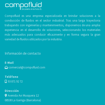
Compofluid es una empresa especializada en brindar soluciones a la
conducción de fluidos en el sector industrial. Tras una larga trayectoria
trabajando con ingenierías y mantenimientos, disponemos de una amplia
experiencia en el desarrollo de soluciones, seleccionando los materiales
más adecuados para conducir eficazmente y en forma segura la gran
variedad de fluidos utilizados por la industria.
Información de contacto
E-Mail
comercial@compofluid.com
Teléfono
93 871 92 72
Dirección
Avenida Avi Musquera 12
08530 La Garriga (Barcelona)