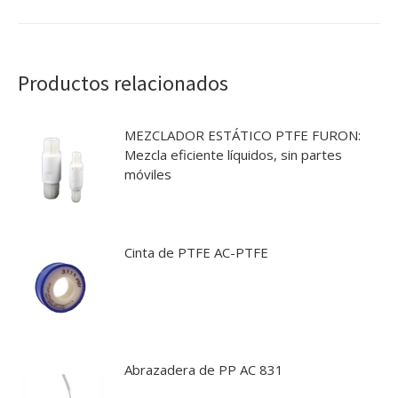
Productos relacionados
MEZCLADOR ESTÁTICO PTFE FURON:
Mezcla eficiente líquidos, sin partes
móviles
Cinta de PTFE AC-PTFE
Abrazadera de PP AC 831