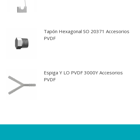
Tapón Hexagonal SO 20371 Accesorios
PVDF
Espiga Y LO PVDF 3000Y Accesorios
PVDF