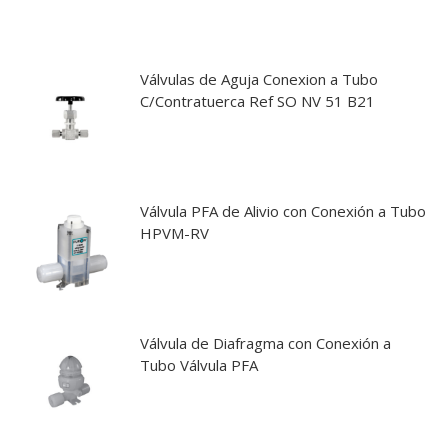
Válvulas de Aguja Conexion a Tubo
C/Contratuerca Ref SO NV 51 B21
Válvula PFA de Alivio con Conexión a Tubo
HPVM-RV
Válvula de Diafragma con Conexión a
Tubo Válvula PFA