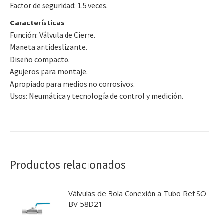
Factor de seguridad: 1.5 veces.
Características
Función: Válvula de Cierre.
Maneta antideslizante.
Diseño compacto.
Agujeros para montaje.
Apropiado para medios no corrosivos.
Usos: Neumática y tecnología de control y medición.
Productos relacionados
Válvulas de Bola Conexión a Tubo Ref SO
BV 58D21