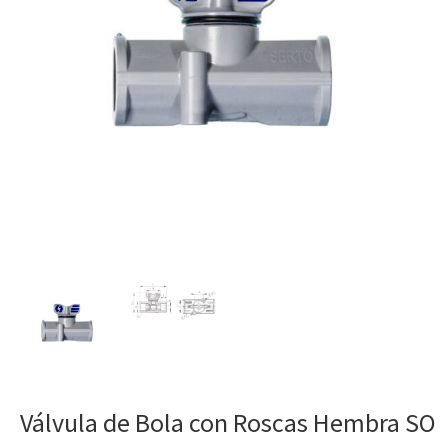
Válvula de Bola con Roscas Hembra SO