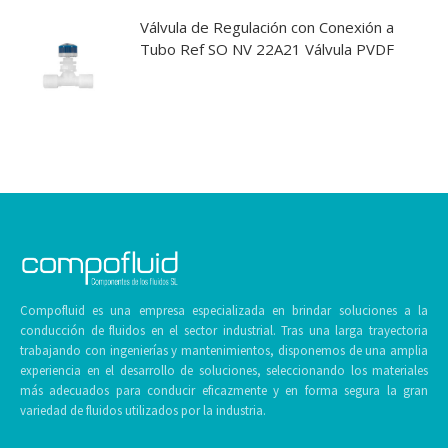
Válvula de Regulación con Conexión a
Tubo Ref SO NV 22A21 Válvula PVDF
Compofluid es una empresa especializada en brindar soluciones a la
conducción de fluidos en el sector industrial. Tras una larga trayectoria
trabajando con ingenierías y mantenimientos, disponemos de una amplia
experiencia en el desarrollo de soluciones, seleccionando los materiales
más adecuados para conducir eficazmente y en forma segura la gran
variedad de fluidos utilizados por la industria.