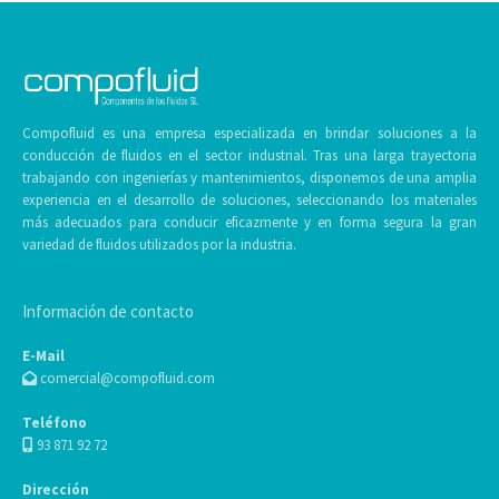
Compofluid es una empresa especializada en brindar soluciones a la
conducción de fluidos en el sector industrial. Tras una larga trayectoria
trabajando con ingenierías y mantenimientos, disponemos de una amplia
experiencia en el desarrollo de soluciones, seleccionando los materiales
más adecuados para conducir eficazmente y en forma segura la gran
variedad de fluidos utilizados por la industria.
Información de contacto
E-Mail
comercial@compofluid.com
Teléfono
93 871 92 72
Dirección