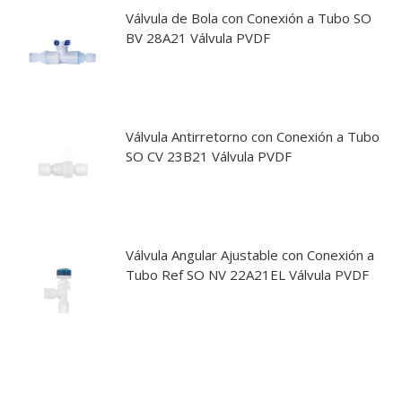
Válvula de Bola con Conexión a Tubo SO
BV 28A21 Válvula PVDF
Válvula Antirretorno con Conexión a Tubo
SO CV 23B21 Válvula PVDF
Válvula Angular Ajustable con Conexión a
Tubo Ref SO NV 22A21EL Válvula PVDF