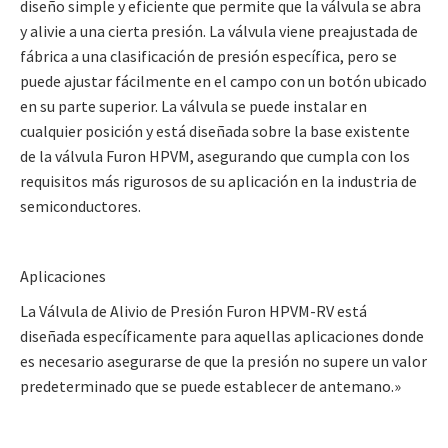
diseño simple y eficiente que permite que la válvula se abra
y alivie a una cierta presión. La válvula viene preajustada de
fábrica a una clasificación de presión específica, pero se
puede ajustar fácilmente en el campo con un botón ubicado
en su parte superior. La válvula se puede instalar en
cualquier posición y está diseñada sobre la base existente
de la válvula Furon HPVM, asegurando que cumpla con los
requisitos más rigurosos de su aplicación en la industria de
semiconductores.
Aplicaciones
La Válvula de Alivio de Presión Furon HPVM-RV está
diseñada específicamente para aquellas aplicaciones donde
es necesario asegurarse de que la presión no supere un valor
predeterminado que se puede establecer de antemano.»