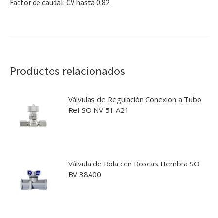
Factor de caudal: CV hasta 0.82.
Productos relacionados
Válvulas de Regulación Conexion a Tubo
Ref SO NV 51 A21
Válvula de Bola con Roscas Hembra SO
BV 38A00