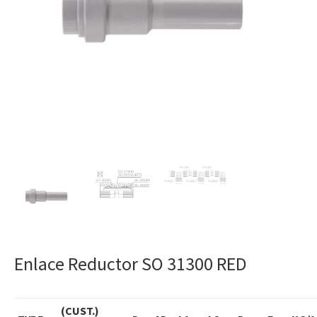
Enlace Reductor SO 31300 RED
(CUST.)