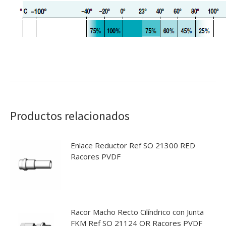
Productos relacionados
Enlace Reductor Ref SO 21300 RED
Racores PVDF
Racor Macho Recto Cilíndrico con Junta
FKM Ref SO 21124 OR Racores PVDF