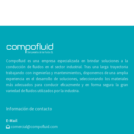
Compofluid es una empresa especializada en brindar soluciones a la
conducción de fluidos en el sector industrial. Tras una larga trayectoria
trabajando con ingenierías y mantenimientos, disponemos de una amplia
experiencia en el desarrollo de soluciones, seleccionando los materiales
más adecuados para conducir eficazmente y en forma segura la gran
variedad de fluidos utilizados por la industria.
Información de contacto
E-Mail
comercial@compofluid.com