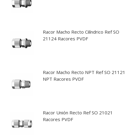
Racor Macho Recto Cilíndrico Ref SO
21124 Racores PVDF
Racor Macho Recto NPT Ref SO 21121
NPT Racores PVDF
Racor Unión Recto Ref SO 21021
Racores PVDF