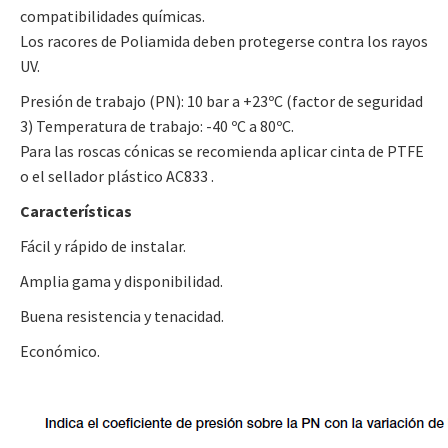
compatibilidades químicas.
Los racores de Poliamida deben protegerse contra los rayos
UV.
Presión de trabajo (PN): 10 bar a +23ºC (factor de seguridad
3) Temperatura de trabajo: -40 ºC a 80ºC.
Para las roscas cónicas se recomienda aplicar cinta de PTFE
o el sellador plástico AC833 .
Características
Fácil y rápido de instalar.
Amplia gama y disponibilidad.
Buena resistencia y tenacidad.
Económico.