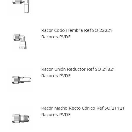
Racor Codo Hembra Ref SO 22221
Racores PVDF
Racor Unión Reductor Ref SO 21821
Racores PVDF
Racor Macho Recto Cónico Ref SO 21121
Racores PVDF