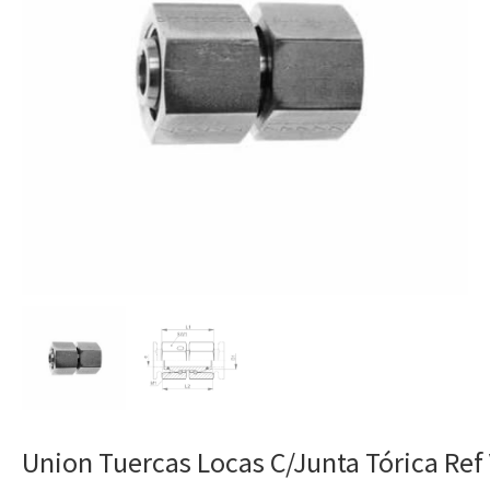
Union Tuercas Locas C/Junta Tórica Ref