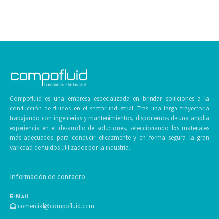
Compofluid es una empresa especializada en brindar soluciones a la
conducción de fluidos en el sector industrial. Tras una larga trayectoria
trabajando con ingenierías y mantenimientos, disponemos de una amplia
experiencia en el desarrollo de soluciones, seleccionando los materiales
más adecuados para conducir eficazmente y en forma segura la gran
variedad de fluidos utilizados por la industria.
Información de contacto
E-Mail
comercial@compofluid.com