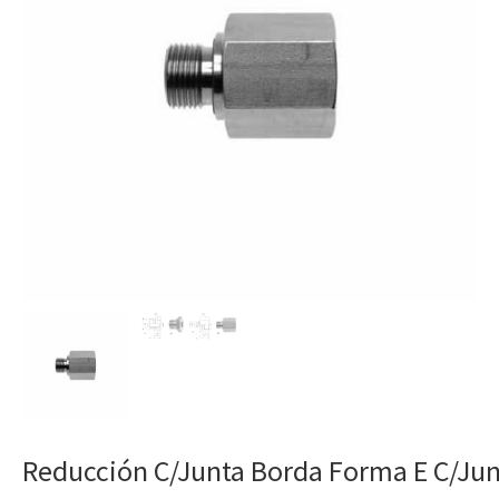
Reducción C/Junta Borda Forma E C/Jun