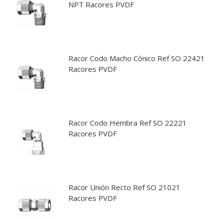
NPT Racores PVDF
Racor Codo Macho Cónico Ref SO 22421
Racores PVDF
Racor Codo Hembra Ref SO 22221
Racores PVDF
Racor Unión Recto Ref SO 21021
Racores PVDF