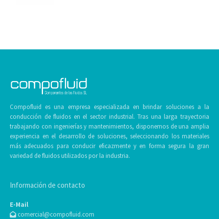
Compofluid es una empresa especializada en brindar soluciones a la
conducción de fluidos en el sector industrial. Tras una larga trayectoria
trabajando con ingenierías y mantenimientos, disponemos de una amplia
experiencia en el desarrollo de soluciones, seleccionando los materiales
más adecuados para conducir eficazmente y en forma segura la gran
variedad de fluidos utilizados por la industria.
Información de contacto
E-Mail
comercial@compofluid.com