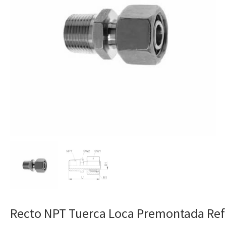
Recto NPT Tuerca Loca Premontada Ref 