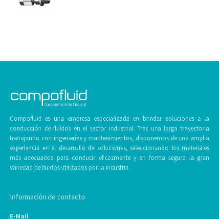
Compofluid es una empresa especializada en brindar soluciones a la
conducción de fluidos en el sector industrial. Tras una larga trayectoria
trabajando con ingenierías y mantenimientos, disponemos de una amplia
experiencia en el desarrollo de soluciones, seleccionando los materiales
más adecuados para conducir eficazmente y en forma segura la gran
variedad de fluidos utilizados por la industria.
Información de contacto
E-Mail