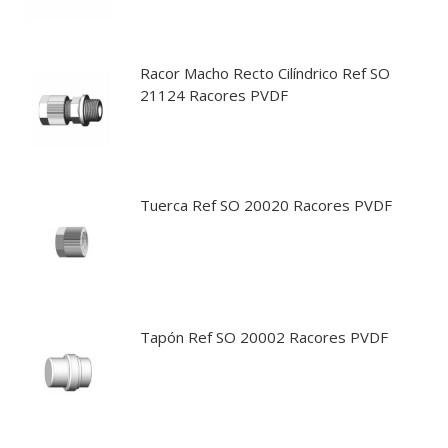
Racor Macho Recto Cilíndrico Ref SO
21124 Racores PVDF
Tuerca Ref SO 20020 Racores PVDF
Tapón Ref SO 20002 Racores PVDF