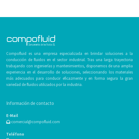
Compofluid es una empresa especializada en brindar soluciones a la
conducción de fluidos en el sector industrial. Tras una larga trayectoria
trabajando con ingenierías y mantenimientos, disponemos de una amplia
experiencia en el desarrollo de soluciones, seleccionando los materiales
más adecuados para conducir eficazmente y en forma segura la gran
variedad de fluidos utilizados por la industria.
Información de contacto
E-Mail
comercial@compofluid.com
Teléfono