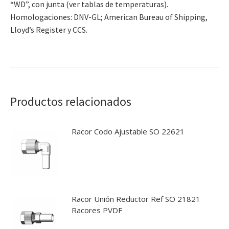
“WD”, con junta (ver tablas de temperaturas).
Homologaciones: DNV-GL; American Bureau of Shipping,
Lloyd’s Register y CCS.
Productos relacionados
Racor Codo Ajustable SO 22621
Racor Unión Reductor Ref SO 21821
Racores PVDF