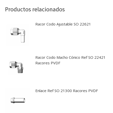
Productos relacionados
Racor Codo Ajustable SO 22621
Racor Codo Macho Cónico Ref SO 22421
Racores PVDF
Enlace Ref SO 21300 Racores PVDF