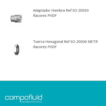
Adaptador Hembra Ref SO 20030
Racores PVDF
Tuerca Hexagonal Ref SO 20006 METR
Racores PVDF