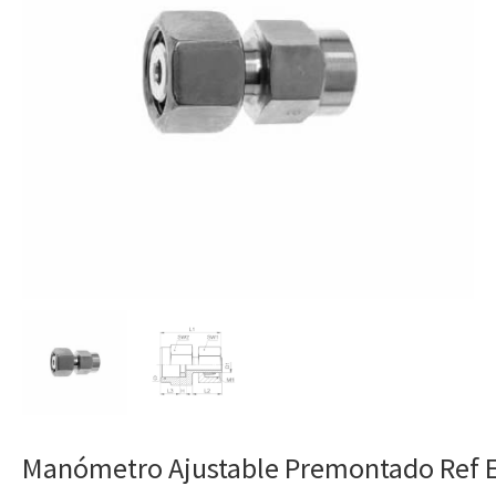
Manómetro Ajustable Premontado Ref 