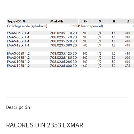
Descripción
RACORES DIN 2353 EXMAR