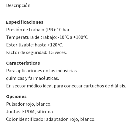
Descripción
Especificaciones
Presión de trabajo (PN): 10 bar.
Temperatura de trabajo: -10ºC a +100ºC.
Esterilizable: hasta +120ºC.
Factor de seguridad: 1.5 veces.
Características
Para aplicaciones en las industrias
químicas y farmacéuticas.
En sector médico ideal para conectar cartuchos de diálisis.
Opciones
Pulsador rojo, blanco.
Juntas: EPDM, silicona.
Color identificador adaptador: rojo, blanco.