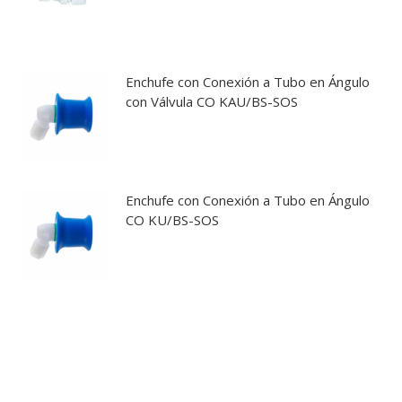
Enchufe con Conexión a Tubo en Ángulo
con Válvula CO KAU/BS-SOS
Enchufe con Conexión a Tubo en Ángulo
CO KU/BS-SOS