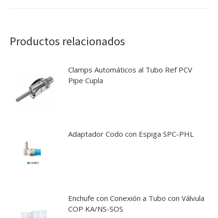
Productos relacionados
Clamps Automáticos al Tubo Ref PCV
Pipe Cupla
Adaptador Codo con Espiga SPC-PHL
Enchufe con Conexión a Tubo con Válvula
COP KA/NS-SOS