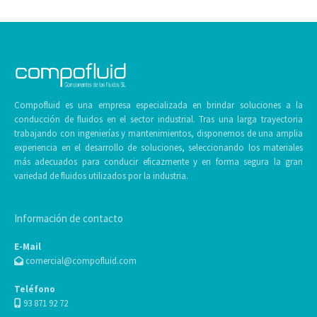
Compofluid es una empresa especializada en brindar soluciones a la
conducción de fluidos en el sector industrial. Tras una larga trayectoria
trabajando con ingenierías y mantenimientos, disponemos de una amplia
experiencia en el desarrollo de soluciones, seleccionando los materiales
más adecuados para conducir eficazmente y en forma segura la gran
variedad de fluidos utilizados por la industria.
Información de contacto
E-Mail
comercial@compofluid.com
Teléfono
93 871 92 72