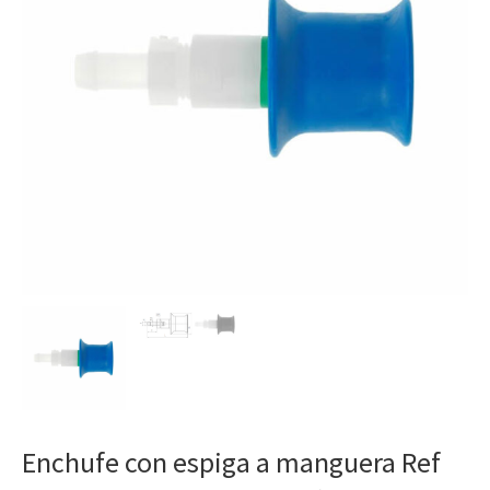
Enchufe con espiga a manguera Ref