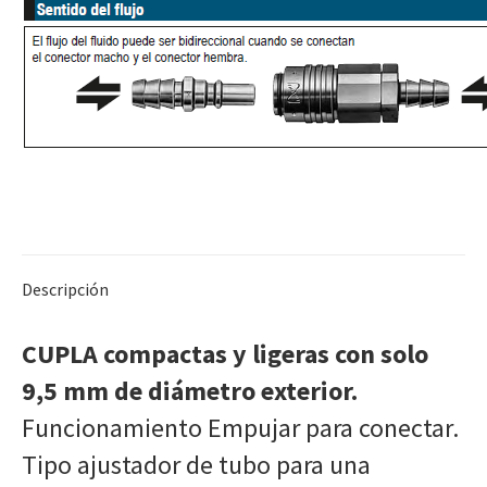
Descripción
CUPLA compactas y ligeras con solo
9,5 mm de diámetro exterior.
Funcionamiento Empujar para conectar.
Tipo ajustador de tubo para una