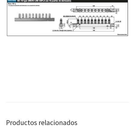
Productos relacionados