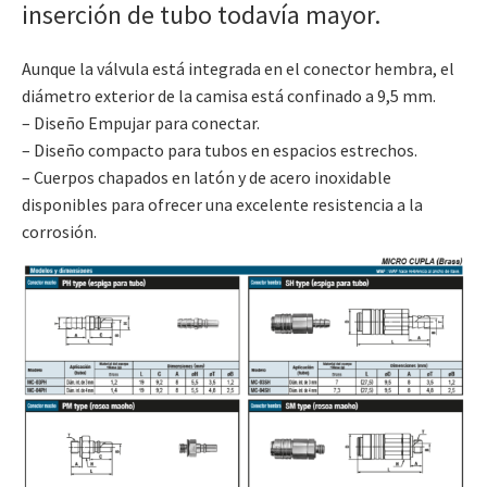
inserción de tubo todavía mayor.
Aunque la válvula está integrada en el conector hembra, el
diámetro exterior de la camisa está confinado a 9,5 mm.
– Diseño Empujar para conectar.
– Diseño compacto para tubos en espacios estrechos.
– Cuerpos chapados en latón y de acero inoxidable
disponibles para ofrecer una excelente resistencia a la
corrosión.