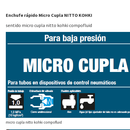
Enchufe rápido Micro Cupla NITTO KOHKI
sentido micro cupla nitto kohki compofluid
micro cupla nitto kohki compofluid