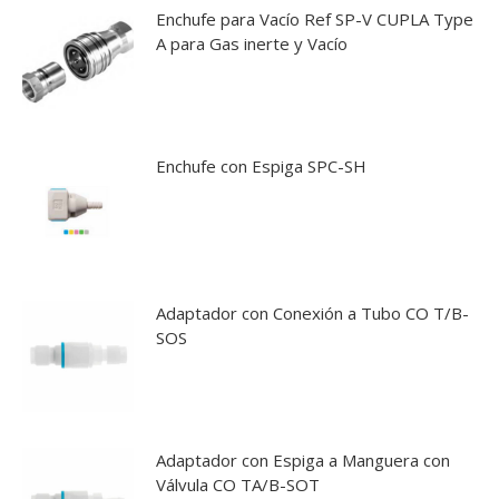
Enchufe para Vacío Ref SP-V CUPLA Type
A para Gas inerte y Vacío
Enchufe con Espiga SPC-SH
Adaptador con Conexión a Tubo CO T/B-
SOS
Adaptador con Espiga a Manguera con
Válvula CO TA/B-SOT