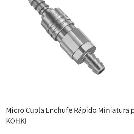
Micro Cupla Enchufe Rápido Miniatura pa
KOHKI